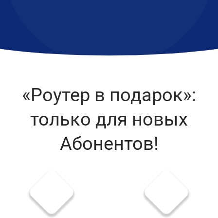
«Роутер в подарок»:
только для новых
Абонентов!