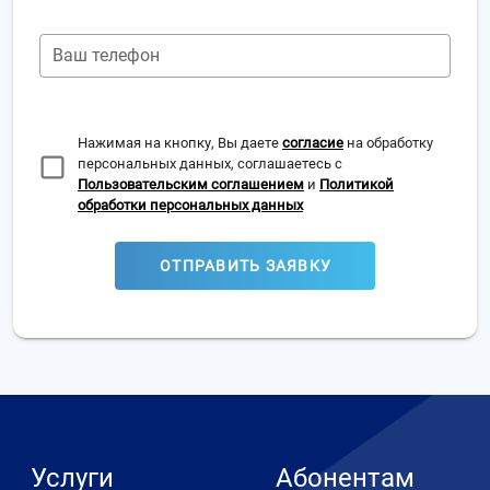
Ваш телефон
Нажимая на кнопку, Вы даете
согласие
на обработку
персональных данных, соглашаетесь с
Пользовательским соглашением
и
Политикой
обработки персональных данных
ОТПРАВИТЬ ЗАЯВКУ
Услуги
Абонентам