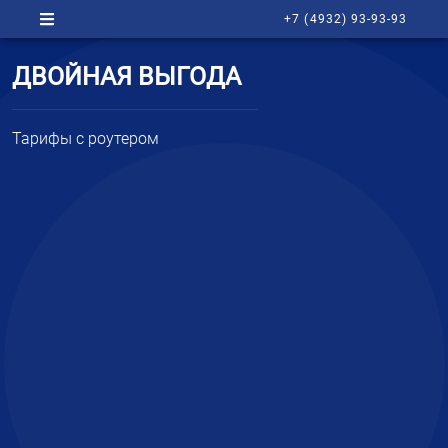
+7 (4932) 93-93-93
ДВОЙНАЯ ВЫГОДА
Тарифы с роутером