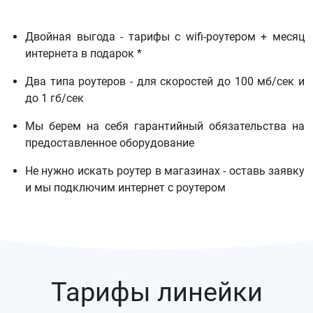
Двойная выгода - тарифы с wifi-роутером + месяц
интернета в подарок *
Два типа роутеров - для скоростей до 100 мб/сек и
до 1 гб/сек
Мы берем на себя гарантийный обязательства на
предоставленное оборудование
Не нужно искать роутер в магазинах - оставь заявку
и мы подключим интернет с роутером
Тарифы линейки