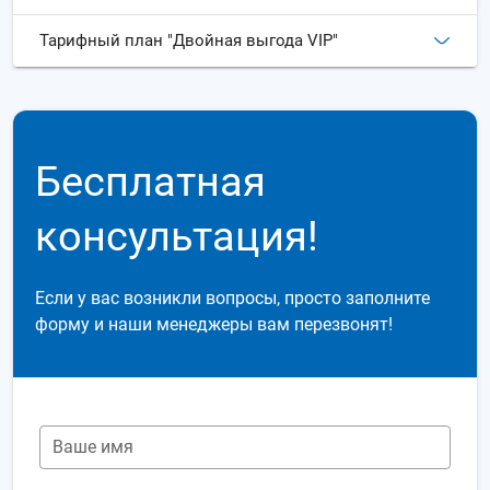
Тарифный план "Двойная выгода VIP"
Бесплатная
консультация!
Если у вас возникли вопросы, просто заполните
форму и наши менеджеры вам перезвонят!
Ваше имя