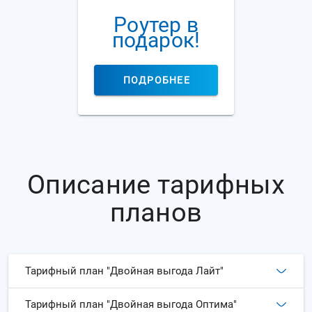
Роутер в
подарок!
ПОДРОБНЕЕ
Описание тарифных
планов
Тарифный план "Двойная выгода Лайт"
Тарифный план "Двойная выгода Оптима"