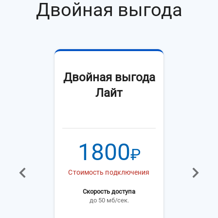
Двойная выгода
Двойная выгода
Лайт
1800
₽
Стоимость подключения
Скорость доступа
до 50 мб/сек.