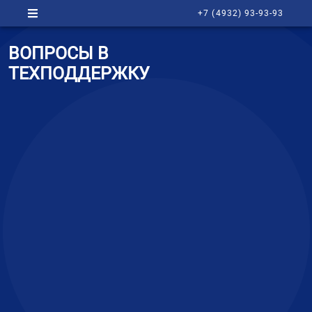
+7 (4932) 93-93-93
ВОПРОСЫ В
ТЕХПОДДЕРЖКУ