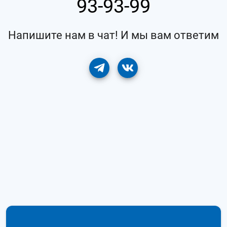
93-93-99
Напишите нам в чат! И мы вам ответим