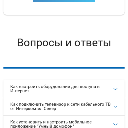
Вопросы и ответы
Как настроить оборудование для доступа в
Интернет
Как подключить телевизор к сети кабельного ТВ
от Интеркомтел Север
Как установить и настроить мобильное
приложение "Умный домофон"