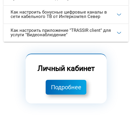
Как настроить бонусные цифровые каналы в
сети кабельного ТВ от Интеркомтел Север
Как настроить приложение "TRASSIR client" для
услуги "Видеонаблюдение"
Личный кабинет
Подробнее