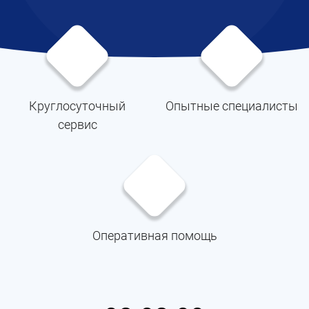
Круглосуточный
Опытные специалисты
сервис
Оперативная помощь