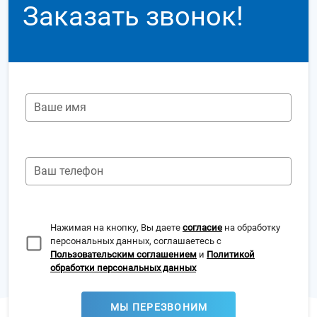
Заказать звонок!
Ваше имя
Ваш телефон
Нажимая на кнопку, Вы даете
согласие
на обработку
персональных данных, соглашаетесь с
Пользовательским соглашением
и
Политикой
обработки персональных данных
МЫ ПЕРЕЗВОНИМ