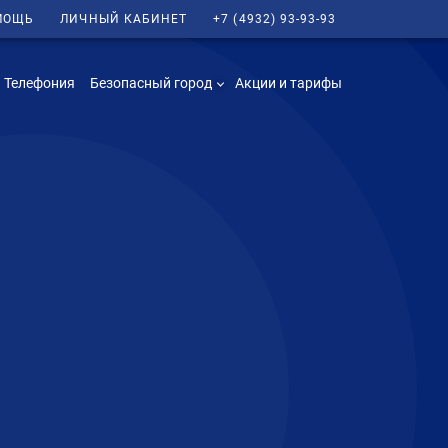
МОЩЬ
ЛИЧНЫЙ КАБИНЕТ
+7 (4932) 93-93-93
Телефония
Безопасный город
Акции и тарифы