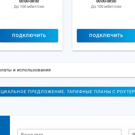
00:00-08:00
00:00-08:00
До 100 мбит/сек
До 100 мбит/сек
ПОДКЛЮЧИТЬ
ПОДКЛЮЧИТЬ
платы и использования
ЕЦИАЛЬНОЕ ПРЕДЛОЖЕНИЕ: ТАРИФНЫЕ ПЛАНЫ С РОУТЕ
Ваше имя
В