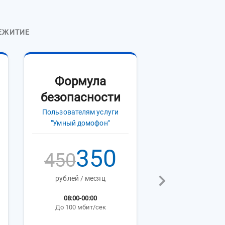
ЕЖИТИЕ
Формула
безопасности
Пользователям услуги
"Умный домофон"
350
450
рублей / месяц
08:00-00:00
До 100 мбит/сек