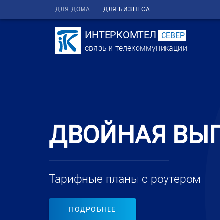
ДЛЯ ДОМА
ДЛЯ БИЗНЕСА
ИНТЕРКОМТЕЛ
СЕВЕР
связь и телекоммуникации
ДВОЙНАЯ ВЫ
Тарифные планы с роутером
ПОДРОБНЕЕ