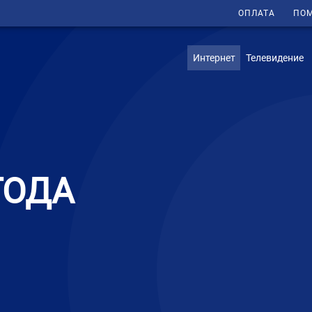
ОПЛАТА
ПО
Интернет
Телевидение
ГОДА