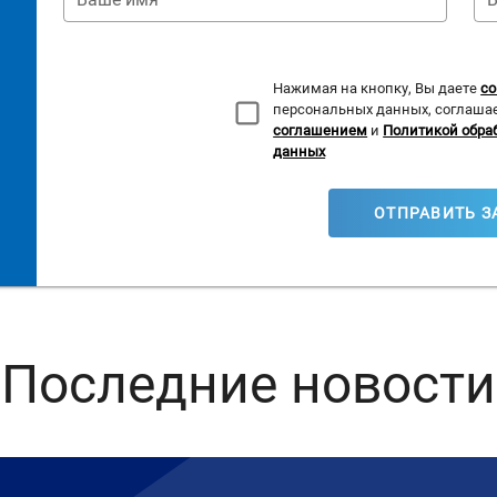
Нажимая на кнопку, Вы даете
со
персональных данных, соглаша
соглашением
и
Политикой обра
данных
ОТПРАВИТЬ З
Последние новости