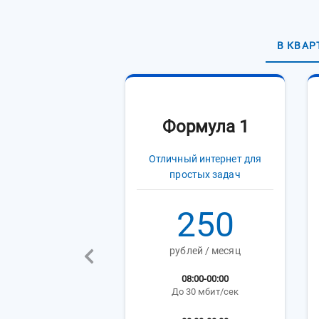
В КВАР
Формула 1
Отличный интернет для
простых задач
250
рублей / месяц
08:00-00:00
До 30 мбит/сек