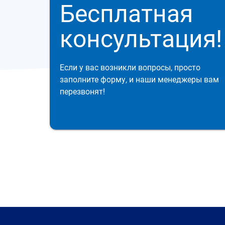
Бесплатная
консультация!
Если у вас возникли вопросы, просто
заполните форму, и наши менеджеры вам
перезвонят!