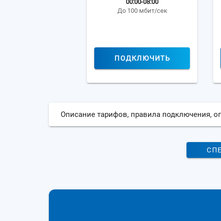
00:00-08:00
До 100 мбит/сек
ПОДКЛЮЧИТЬ
Описание тарифов, правила подключения, о
СП