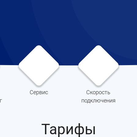
Сервис
Скорость
г
подключения
Тарифы