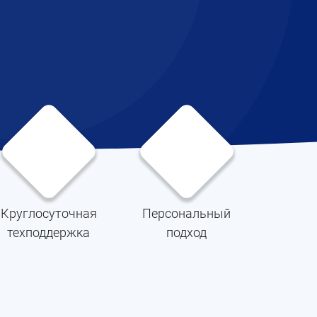
Круглосуточная
Персональный
техподдержка
подход