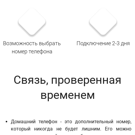
Возможность выбрать
Подключение 2-3 дня
номер телефона
Связь, проверенная
временем
Домашний телефон - это дополнительный номер,
который никогда не будет лишним. Его можно