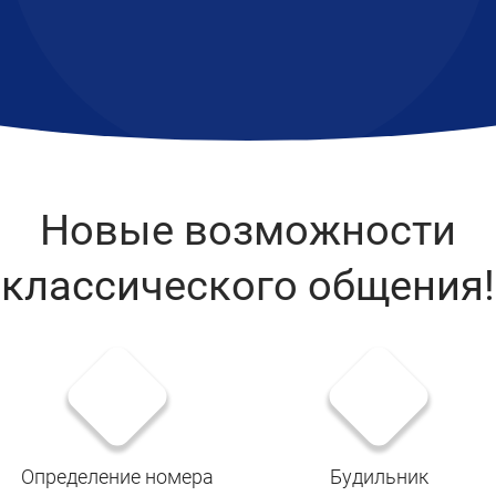
Новые возможности
классического общения!
Определение номера
Будильник