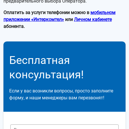
предварительного выбора Оператора.
Оплатить за услуги телефонии можно в
мобильном
приложении «Интеркомтел»
или
Личном кабинете
абонента.
Бесплатная
консультация!
Если у вас возникли вопросы, просто заполните
форму, и наши менеджеры вам перезвонят!