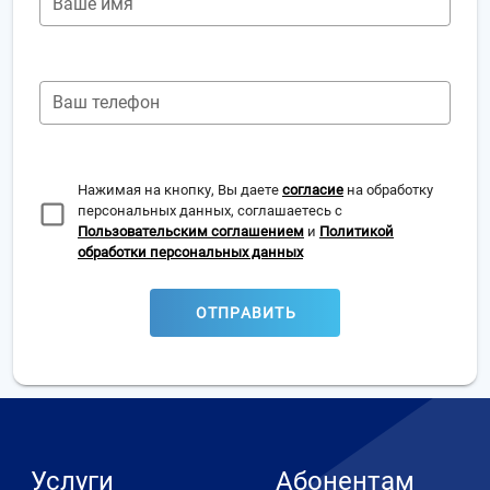
Ваше имя
Ваш телефон
Нажимая на кнопку, Вы даете
согласие
на обработку
персональных данных, соглашаетесь с
Пользовательским соглашением
и
Политикой
обработки персональных данных
ОТПРАВИТЬ
Услуги
Абонентам