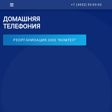
+7 (4932) 93-93-93
ДОМАШНЯЯ
ТЕЛЕФОНИЯ
РЕОРГАНИЗАЦИЯ ООО "КОМТЕЛ"