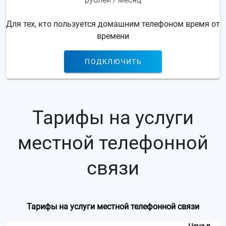
Для тех, кто пользуется домашним телефоном время от
времени
ПОДКЛЮЧИТЬ
Тарифы на услуги
местной телефонной
связи
Тарифы на услуги местной телефонной связи