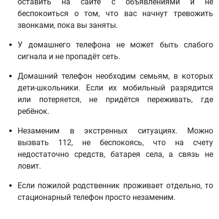
оставить на сайте с объявлениями и не
беспокоиться о том, что вас начнут тревожить
звонками, пока вы заняты.
У домашнего телефона не может быть слабого
сигнала и не пропадёт сеть.
Домашний телефон необходим семьям, в которых
дети-школьники. Если их мобильный разрядится
или потеряется, не придётся переживать, где
ребёнок.
Незаменим в экстренных ситуациях. Можно
вызвать 112, не беспокоясь, что на счету
недостаточно средств, батарея села, а связь не
ловит.
Если пожилой родственник проживает отдельно, то
стационарный телефон просто незаменим.