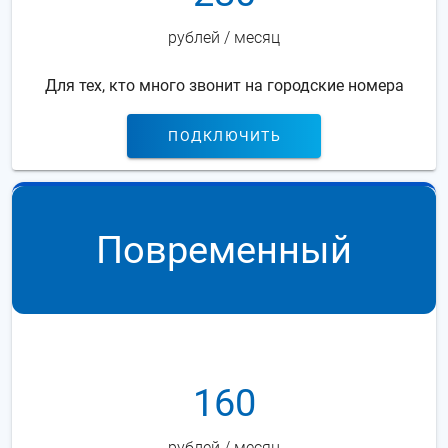
рублей / месяц
Для тех, кто много звонит на городские номера
ПОДКЛЮЧИТЬ
Повременный
160
рублей / месяц